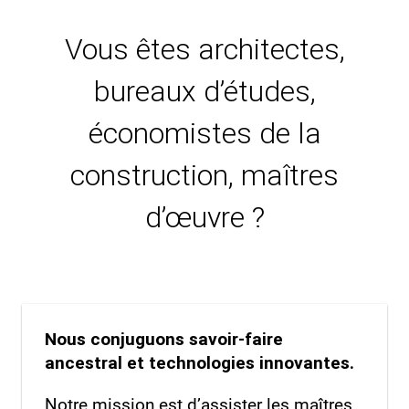
Vous êtes architectes,
bureaux d’études,
économistes de la
construction, maîtres
d’œuvre ?
Nous conjuguons savoir-faire
ancestral et technologies innovantes.
Notre mission est d’assister les maîtres