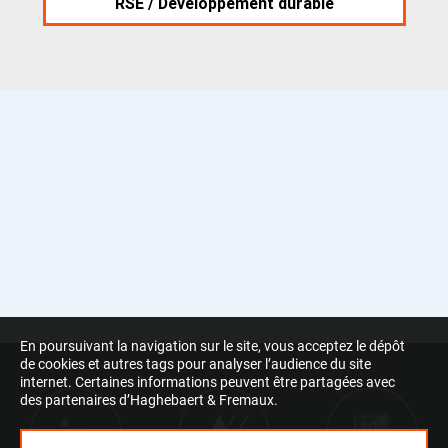
RSE / Développement durable
En poursuivant la navigation sur le site, vous acceptez le dépôt
de cookies et autres tags pour analyser l’audience du site
internet. Certaines informations peuvent être partagées avec
des partenaires d’Haghebaert & Fremaux.