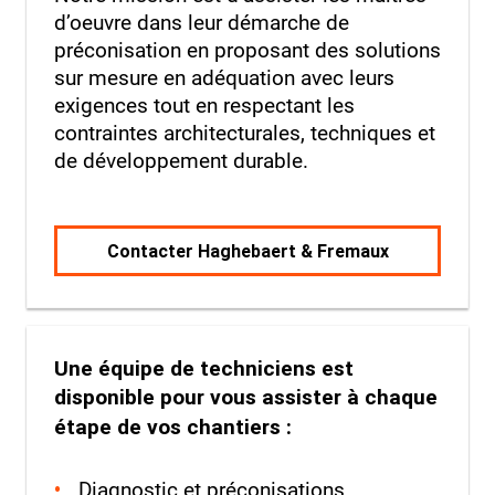
d’oeuvre dans leur démarche de
préconisation en proposant des solutions
sur mesure en adéquation avec leurs
exigences tout en respectant les
contraintes architecturales, techniques et
de développement durable.
Contacter Haghebaert & Fremaux
Une équipe de techniciens est
disponible pour vous assister à chaque
étape de vos chantiers :
Diagnostic et préconisations