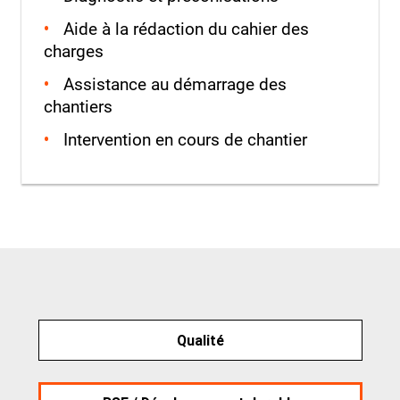
Aide à la rédaction du cahier des
charges
Assistance au démarrage des
chantiers
Intervention en cours de chantier
Qualité